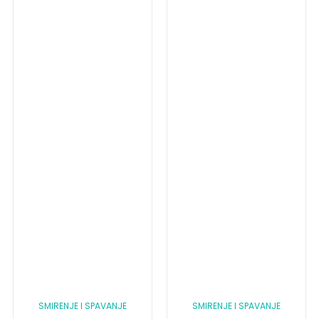
SMIRENJE I SPAVANJE
SMIRENJE I SPAVANJE