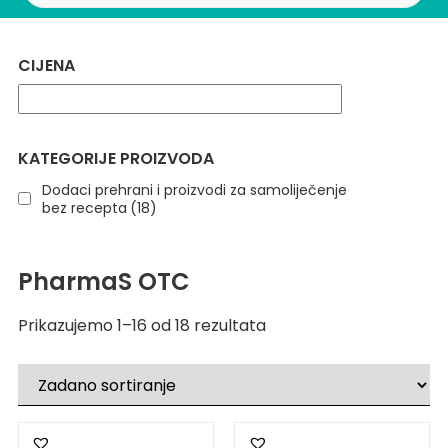
CIJENA
KATEGORIJE PROIZVODA
Dodaci prehrani i proizvodi za samoliječenje
bez recepta
(18)
PharmaS OTC
Prikazujemo 1–16 od 18 rezultata