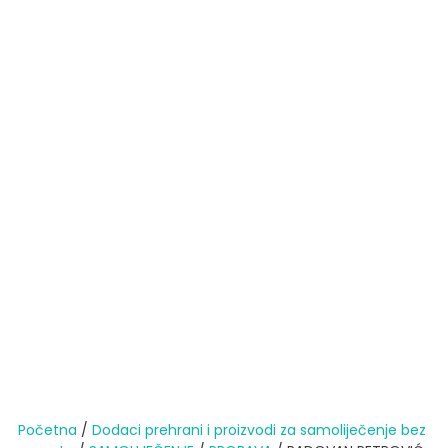
Početna
/
Dodaci prehrani i proizvodi za samoliječenje bez