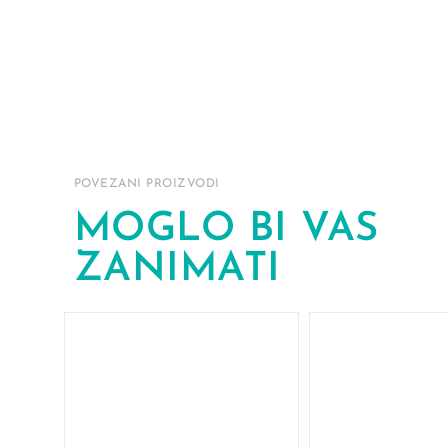
POVEZANI PROIZVODI
MOGLO BI VAS
ZANIMATI