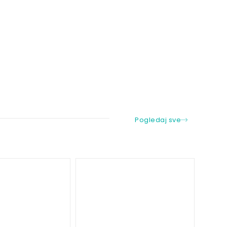
Pogledaj sve