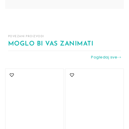
POVEZANI PROIZVODI
MOGLO BI VAS ZANIMATI
Pogledaj sve