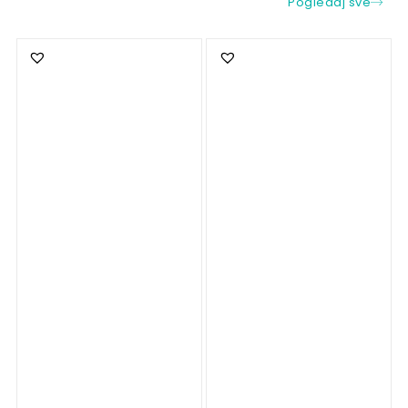
Pogledaj sve