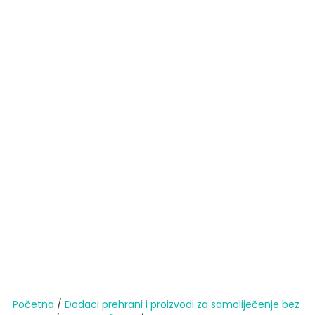
Početna
/
Dodaci prehrani i proizvodi za samoliječenje bez