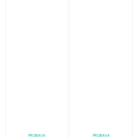
PROBAVA
PROBAVA