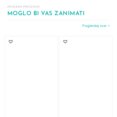
POVEZANI PROIZVODI
MOGLO BI VAS ZANIMATI
Pogledaj sve