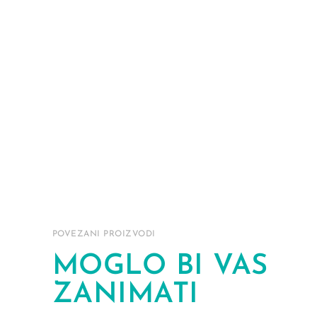
POVEZANI PROIZVODI
MOGLO BI VAS
ZANIMATI