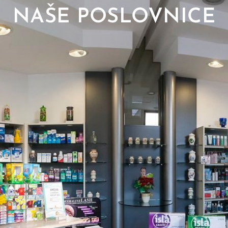
NAŠE POSLOVNICE