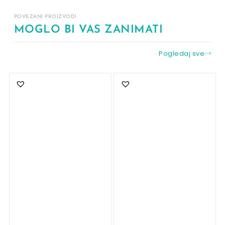
POVEZANI PROIZVODI
MOGLO BI VAS ZANIMATI
Pogledaj sve