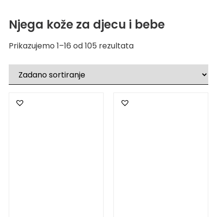
Njega kože za djecu i bebe
Prikazujemo 1–16 od 105 rezultata