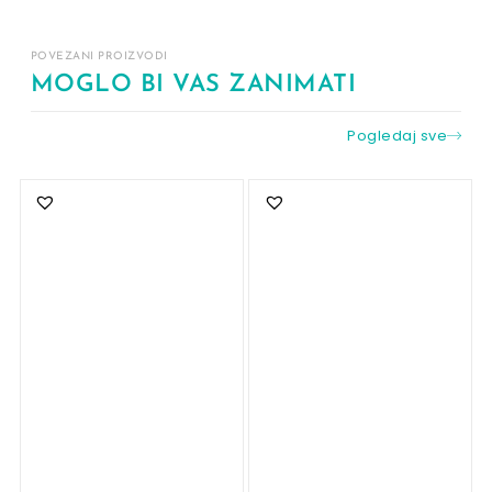
POVEZANI PROIZVODI
MOGLO BI VAS ZANIMATI
Pogledaj sve