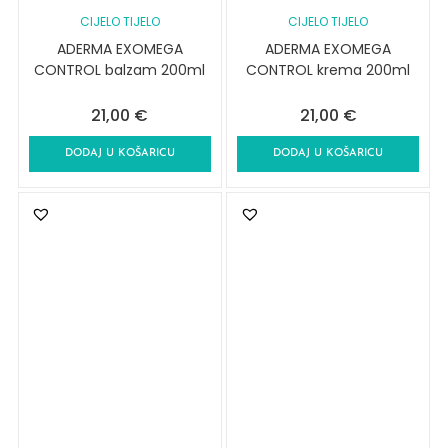
CIJELO TIJELO
CIJELO TIJELO
ADERMA EXOMEGA
ADERMA EXOMEGA
CONTROL balzam 200ml
CONTROL krema 200ml
21,00
€
21,00
€
DODAJ U KOŠARICU
DODAJ U KOŠARICU