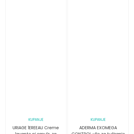
KUPANJE
KUPANJE
URIAGE 1EREEAU Creme
ADERMA EXOMEGA