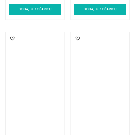
DODAJ U KOŠARICU
DODAJ U KOŠARICU