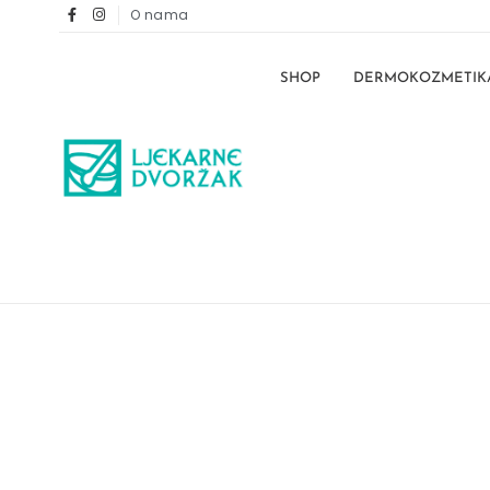
O nama
SHOP
DERMOKOZMETIK