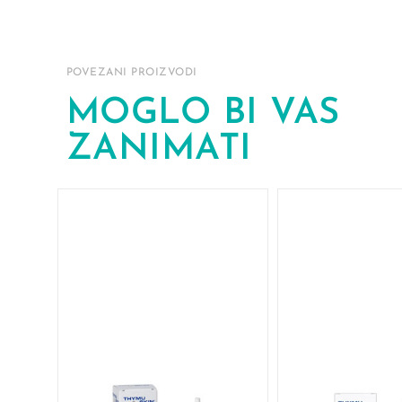
POVEZANI PROIZVODI
MOGLO BI VAS
ZANIMATI