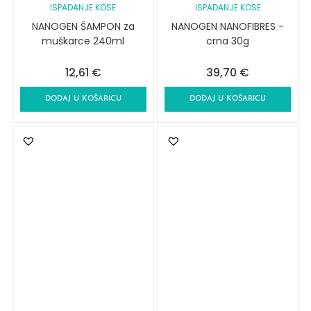
ISPADANJE KOSE
ISPADANJE KOSE
NANOGEN ŠAMPON za
NANOGEN NANOFIBRES -
muškarce 240ml
crna 30g
12,61
€
39,70
€
DODAJ U KOŠARICU
DODAJ U KOŠARICU