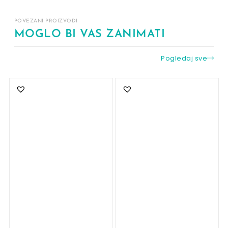
POVEZANI PROIZVODI
MOGLO BI VAS ZANIMATI
Pogledaj sve