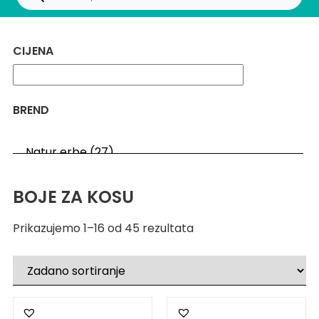
CIJENA
BREND
BOJE ZA KOSU
Prikazujemo 1–16 od 45 rezultata