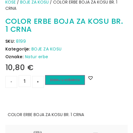
KOSE
/
BOJE ZA KOSU
/ COLOR ERBE BOJA ZA KOSU BR. 1
CRNA
COLOR ERBE BOJA ZA KOSU BR.
1 CRNA
SKU:
8199
Kategorije:
BOJE ZA KOSU
Oznake:
Natur erbe
10,80
€
DODAJ U KOŠARICU
-
+
COLOR ERBE BOJA ZA KOSU BR. 1 CRNA