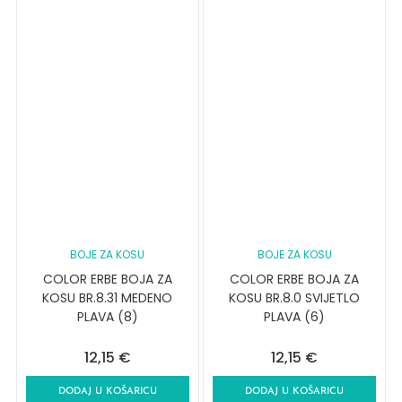
BOJE ZA KOSU
BOJE ZA KOSU
COLOR ERBE BOJA ZA
COLOR ERBE BOJA ZA
KOSU BR.8.31 MEDENO
KOSU BR.8.0 SVIJETLO
PLAVA (8)
PLAVA (6)
12,15
€
12,15
€
DODAJ U KOŠARICU
DODAJ U KOŠARICU