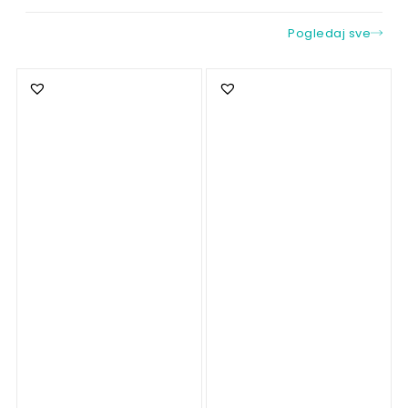
Pogledaj sve