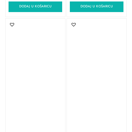
DODAJ U KOŠARICU
DODAJ U KOŠARICU