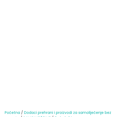
Početna
/
Dodaci prehrani i proizvodi za samoliječenje bez