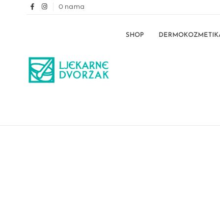
O nama
SHOP
DERMOKOZMETIK