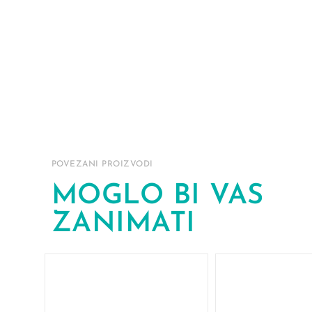
POVEZANI PROIZVODI
MOGLO BI VAS
ZANIMATI