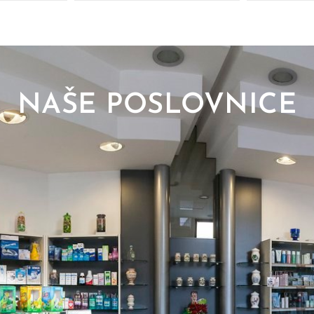
NAŠE POSLOVNICE