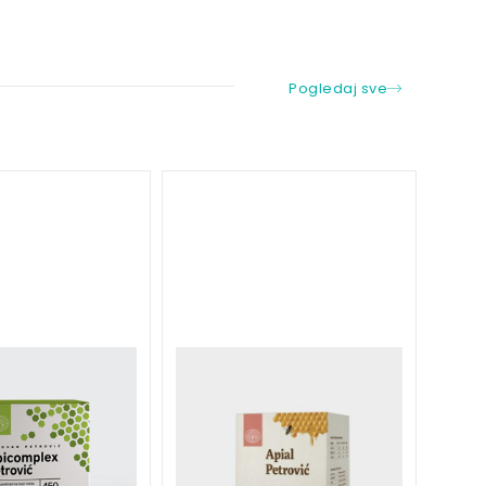
Pogledaj sve