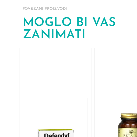
POVEZANI PROIZVODI
MOGLO BI VAS
ZANIMATI