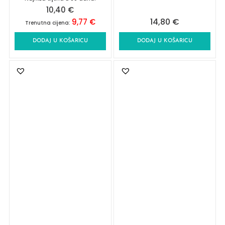
10,40
€
14,80
€
9,77
€
Trenutna cijena:
DODAJ U KOŠARICU
DODAJ U KOŠARICU