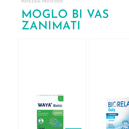
POVEZANI PROIZVODI
MOGLO BI VAS
ZANIMATI