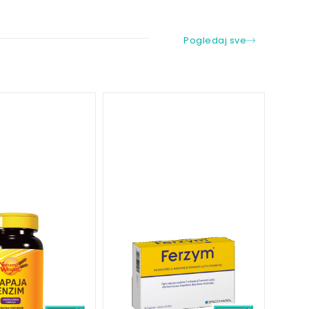
Pogledaj sve