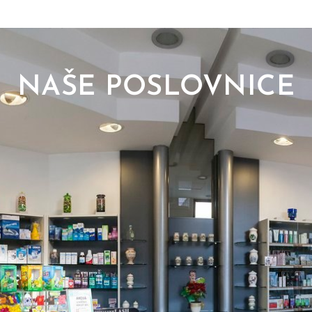
NAŠE POSLOVNICE