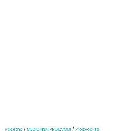
Početna
/
MEDICINSKI PROIZVODI
/
Proizvodi za