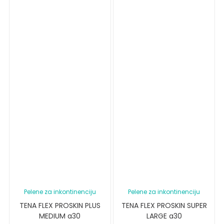
Pelene za inkontinenciju
Pelene za inkontinenciju
TENA FLEX PROSKIN PLUS
TENA FLEX PROSKIN SUPER
MEDIUM a30
LARGE a30