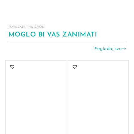
POVEZANI PROIZVODI
MOGLO BI VAS ZANIMATI
Pogledaj sve