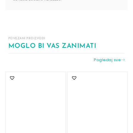
POVEZANI PROIZVODI
MOGLO BI VAS ZANIMATI
Pogledaj sve