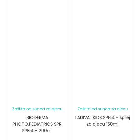
Zaštita od sunca za djecu
Zaštita od sunca za djecu
BIODERMA
LADIVAL KIDS SPF50+ sprej
PHOTO.PEDIATRICS SPR.
za djecu 150ml
SPF50+ 200ml