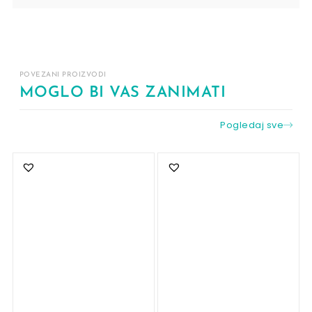
POVEZANI PROIZVODI
MOGLO BI VAS ZANIMATI
Pogledaj sve