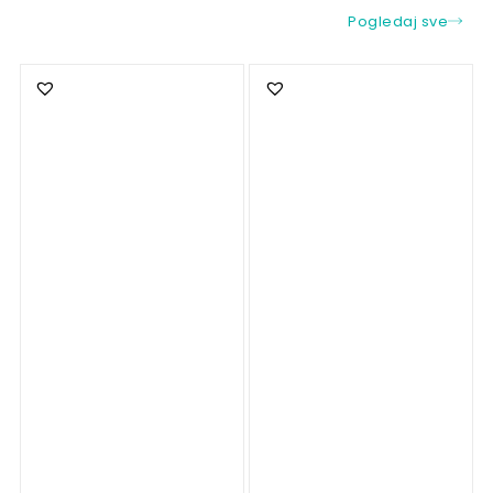
Pogledaj sve