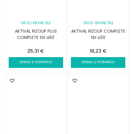
SRCE I KRVNE ŽILE
SRCE I KRVNE ŽILE
AKTIVAL RIZOLIP PLUS
AKTIVAL RIZOLIP COMPLETE
COMPLETE tbl a60
tbl a30
25,31
€
18,23
€
DODAJ U KOŠARICU
DODAJ U KOŠARICU