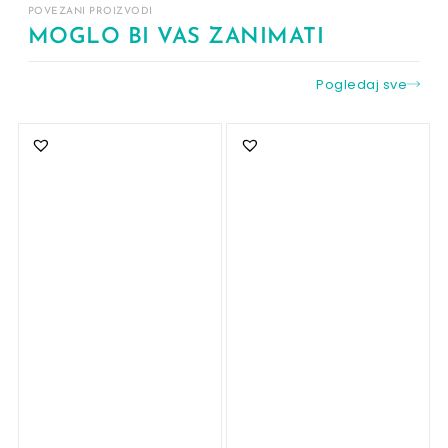
POVEZANI PROIZVODI
MOGLO BI VAS ZANIMATI
Pogledaj sve