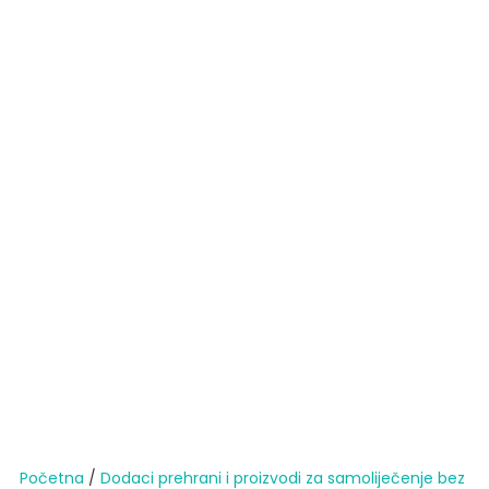
Početna
/
Dodaci prehrani i proizvodi za samoliječenje bez