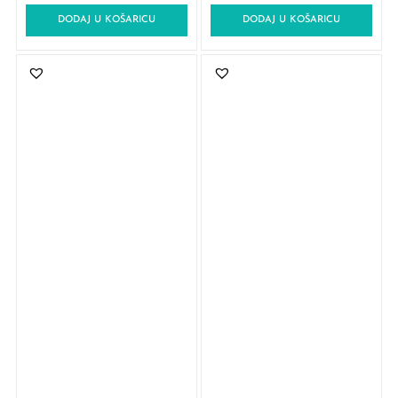
DODAJ U KOŠARICU
DODAJ U KOŠARICU