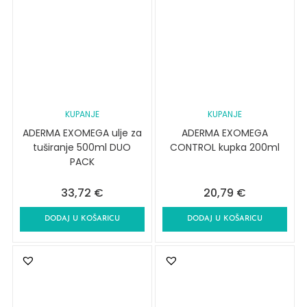
KUPANJE
KUPANJE
ADERMA EXOMEGA ulje za
ADERMA EXOMEGA
tuširanje 500ml DUO
CONTROL kupka 200ml
PACK
33,72
€
20,79
€
DODAJ U KOŠARICU
DODAJ U KOŠARICU