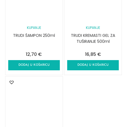
KUPANJE
KUPANJE
TRUDI ŠAMPON 250ml
TRUDI KREMASTI GEL ZA
TUŠIRANJE 500ml
12,70
€
16,85
€
DODAJ U KOŠARICU
DODAJ U KOŠARICU