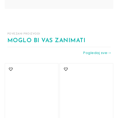
POVEZANI PROIZVODI
MOGLO BI VAS ZANIMATI
Pogledaj sve