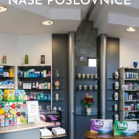
NAŠE POSLOVNICE