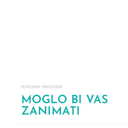
POVEZANI PROIZVODI
MOGLO BI VAS
ZANIMATI