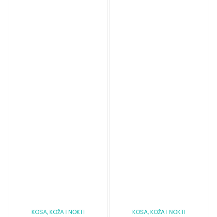
KOSA, KOŽA I NOKTI
KOSA, KOŽA I NOKTI