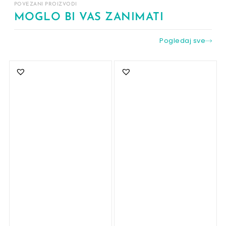
POVEZANI PROIZVODI
MOGLO BI VAS ZANIMATI
Pogledaj sve