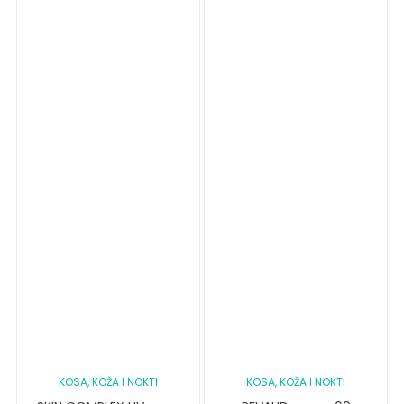
KOSA, KOŽA I NOKTI
KOSA, KOŽA I NOKTI