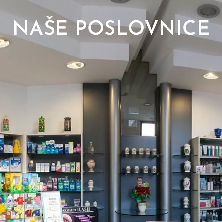
NAŠE POSLOVNICE