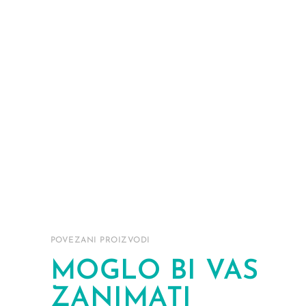
POVEZANI PROIZVODI
MOGLO BI VAS
ZANIMATI