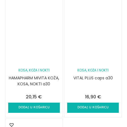
KOSA, KOŽA I NOKTI
KOSA, KOŽA I NOKTI
HAMAPHARM MIVITA KOŽA,
VITAL PLUS caps a30
KOSA, NOKTI a30
20,15
€
16,90
€
DODAJ U KOŠARICU
DODAJ U KOŠARICU