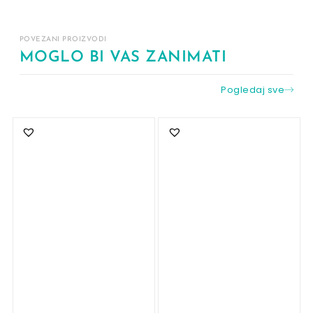
POVEZANI PROIZVODI
MOGLO BI VAS ZANIMATI
Pogledaj sve