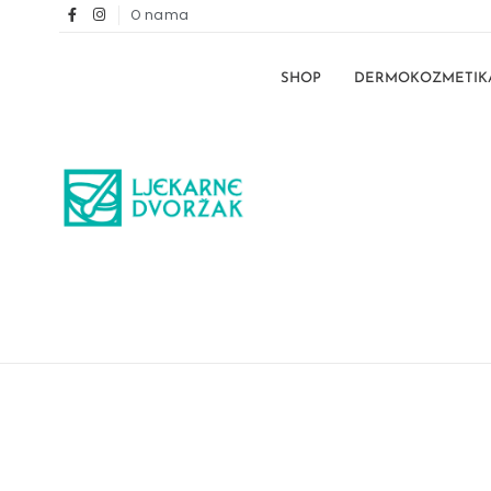
O nama
SHOP
DERMOKOZMETIK