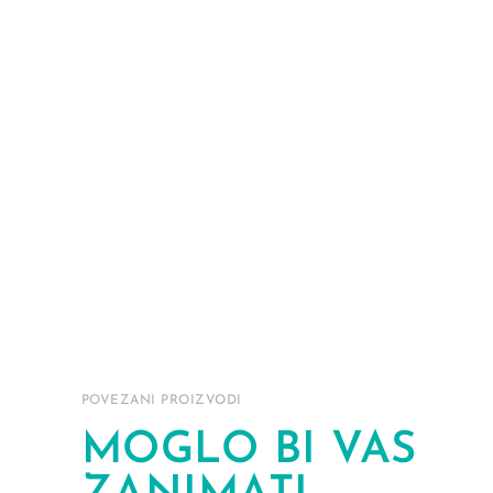
POVEZANI PROIZVODI
MOGLO BI VAS