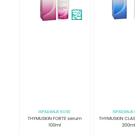
ISPADANJE KOSE
ISPADANJE
THYMUSKIN FORTE serum
THYMUSKIN CLA
100ml
200m