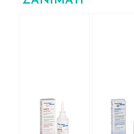
ZANIMATI