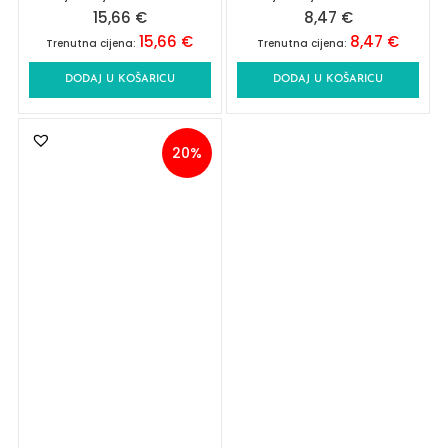
15,66
€
8,47
€
15,66
€
8,47
€
Trenutna cijena:
Trenutna cijena:
DODAJ U KOŠARICU
DODAJ U KOŠARICU
20%