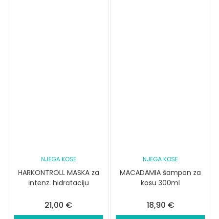
NJEGA KOSE
NJEGA KOSE
HARKONTROLL MASKA za
MACADAMIA šampon za
intenz. hidrataciju
kosu 300ml
21,00
€
18,90
€