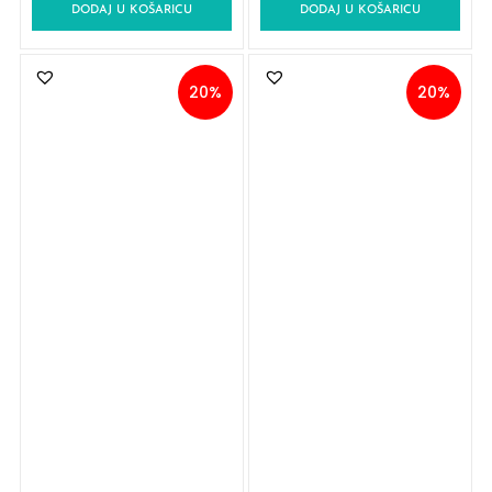
DODAJ U KOŠARICU
DODAJ U KOŠARICU
20%
20%