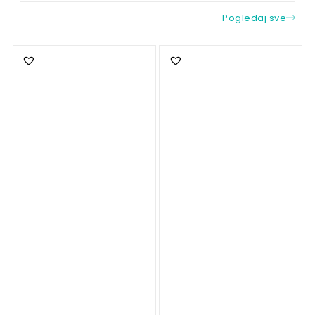
Pogledaj sve