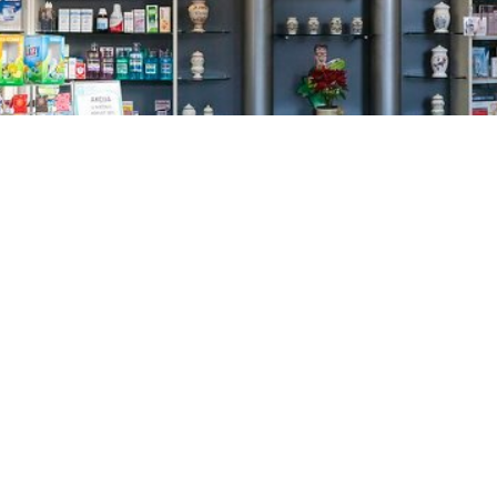
GAJNICE