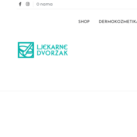
O nama
SHOP
DERMOKOZMETIK