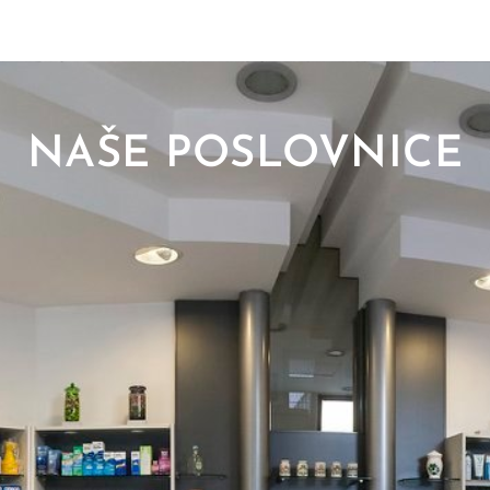
NAŠE POSLOVNICE