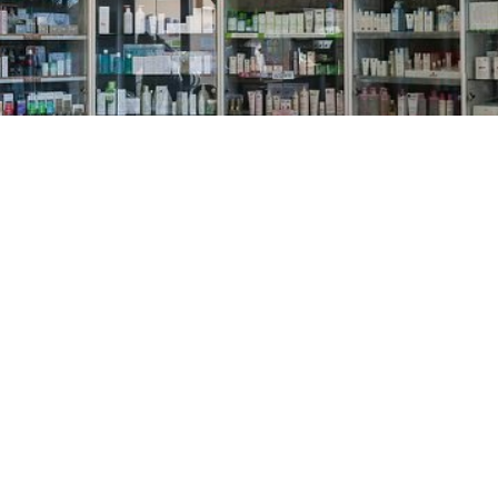
PREČKO