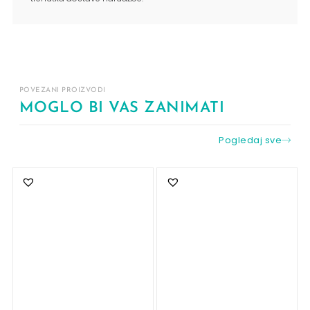
POVEZANI PROIZVODI
MOGLO BI VAS ZANIMATI
Pogledaj sve