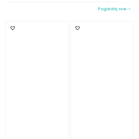
Pogledaj sve