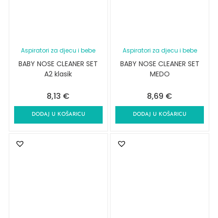
Aspiratori za djecu i bebe
Aspiratori za djecu i bebe
BABY NOSE CLEANER SET
BABY NOSE CLEANER SET
A2 klasik
MEDO
8,13
€
8,69
€
DODAJ U KOŠARICU
DODAJ U KOŠARICU