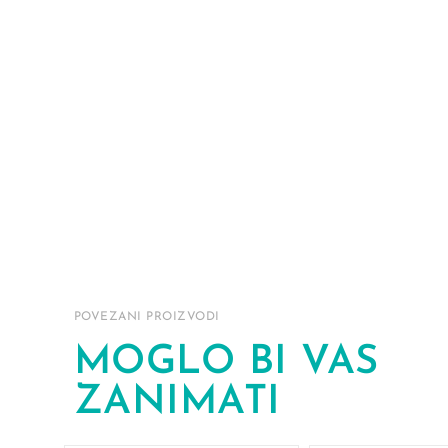
POVEZANI PROIZVODI
MOGLO BI VAS
ZANIMATI