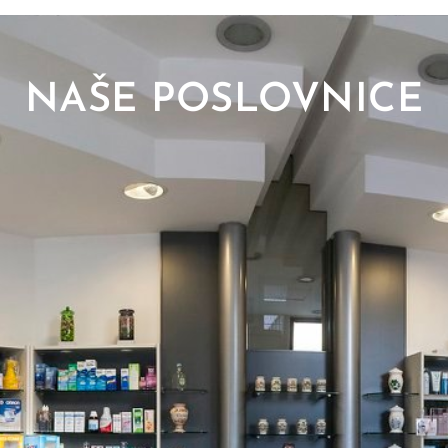
NAŠE POSLOVNICE