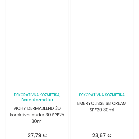
DEKORATIVNA KOZMETIKA
,
DEKORATIVNA KOZMETIKA
Dermokozmetika
EMBRYOLISSE BB CREAM
VICHY DERMABLEND 3D
SPF20 30ml
korektivni puder 30 SPF25
30ml
27,79
€
23,67
€