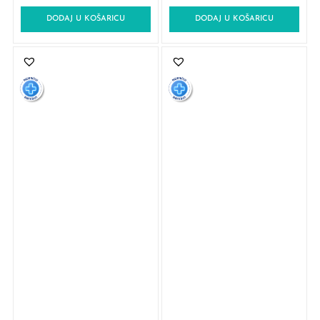
DODAJ U KOŠARICU
DODAJ U KOŠARICU