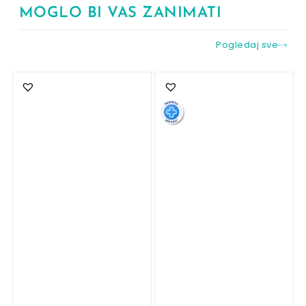
MOGLO BI VAS ZANIMATI
Pogledaj sve