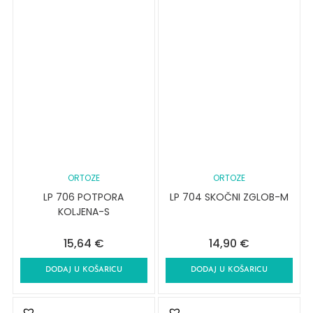
ORTOZE
ORTOZE
LP 706 POTPORA
LP 704 SKOČNI ZGLOB-M
KOLJENA-S
15,64
€
14,90
€
DODAJ U KOŠARICU
DODAJ U KOŠARICU