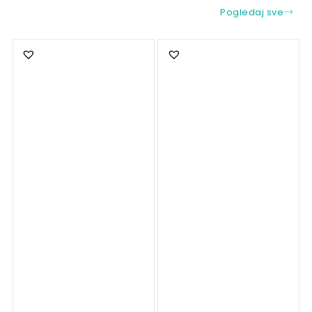
Pogledaj sve