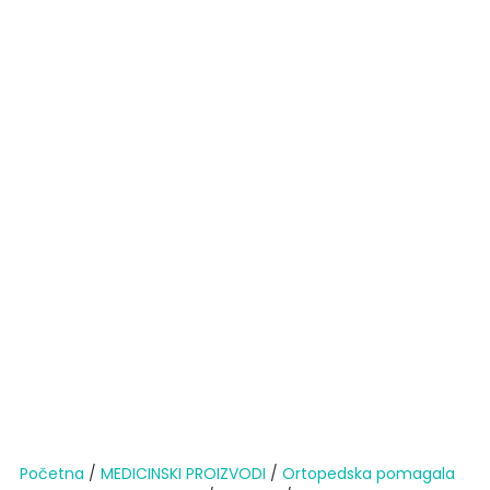
Početna
/
MEDICINSKI PROIZVODI
/
Ortopedska pomagala