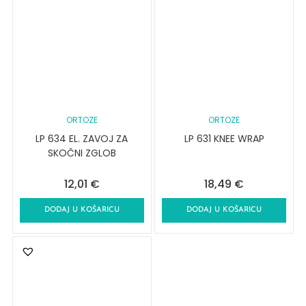
ORTOZE
ORTOZE
LP 634 EL. ZAVOJ ZA
LP 631 KNEE WRAP
SKOČNI ZGLOB
12,01
€
18,49
€
DODAJ U KOŠARICU
DODAJ U KOŠARICU