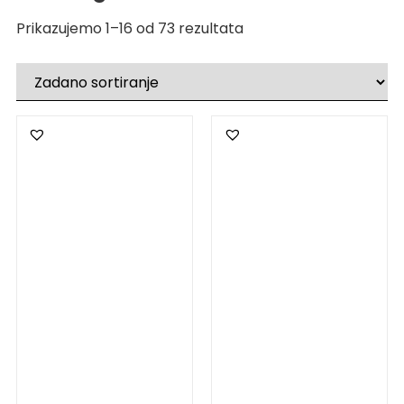
Prikazujemo 1–16 od 73 rezultata