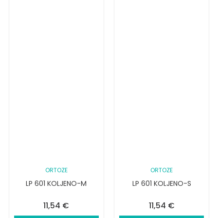
ORTOZE
ORTOZE
LP 601 KOLJENO-M
LP 601 KOLJENO-S
11,54
€
11,54
€