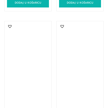
DODAJ U KOŠARICU
DODAJ U KOŠARICU