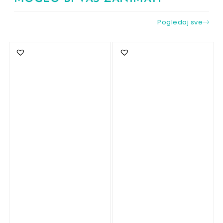
Pogledaj sve