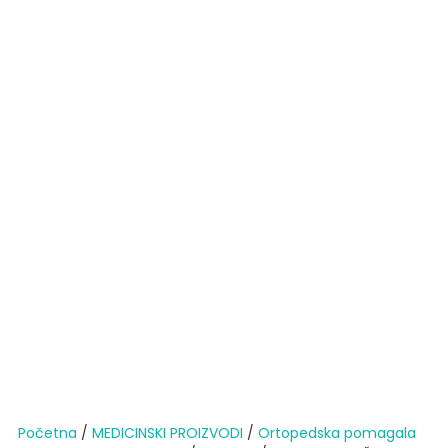
Početna
/
MEDICINSKI PROIZVODI
/
Ortopedska pomagala