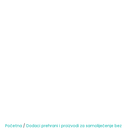
Početna
/
Dodaci prehrani i proizvodi za samoliječenje bez