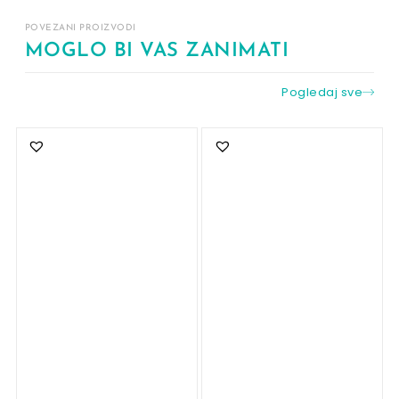
POVEZANI PROIZVODI
MOGLO BI VAS ZANIMATI
Pogledaj sve