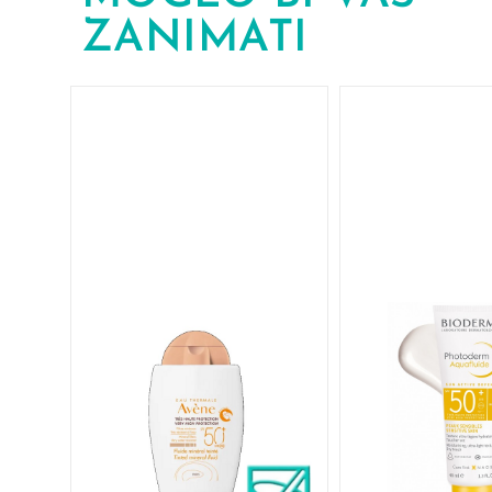
ZANIMATI