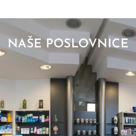
NAŠE POSLOVNICE