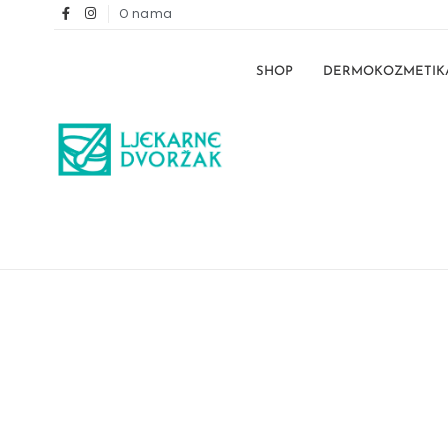
O nama
SHOP
DERMOKOZMETIK